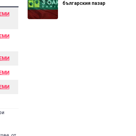
българския пазар
ЕМИ
ЕМИ
ЕМИ
ЕМИ
ЕМИ
ри
ове, от