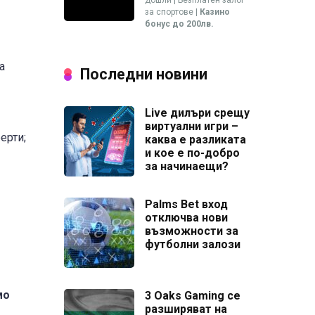
за спортове |
Казино
бонус до 200лв.
а
Последни новини
Live дилъри срещу
виртуални игри –
ерти;
каква е разликата
и кое е по-добро
за начинаещи?
Palms Bet вход
отключва нови
възможности за
футболни залози
мо
3 Oaks Gaming се
разширяват на