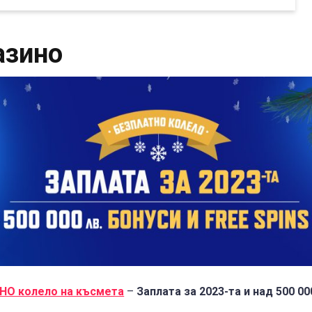
азино
НО колело на късмета
–
Заплата за 2023-та и над 500 00