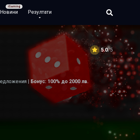
Новини
Резултати
5.0
/5
предложения |
Бонус: 100% до 2000 лв.