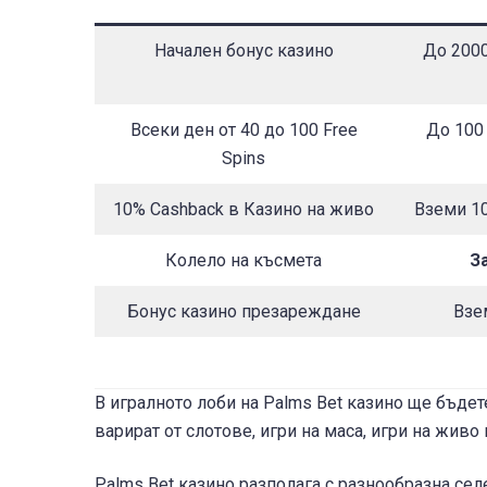
Начален бонус казино
До 2000
Всеки ден от 40 до 100 Free
До 100 
Spins
10% Cashback в Казино на живо
Вземи 1
Колело на късмета
З
Бонус казино презареждане
Взе
В игралното лоби на Palms Bet казино ще бъдет
варират от слотове, игри на маса, игри на живо 
Palms Bet казино разполага с разнообразна селе