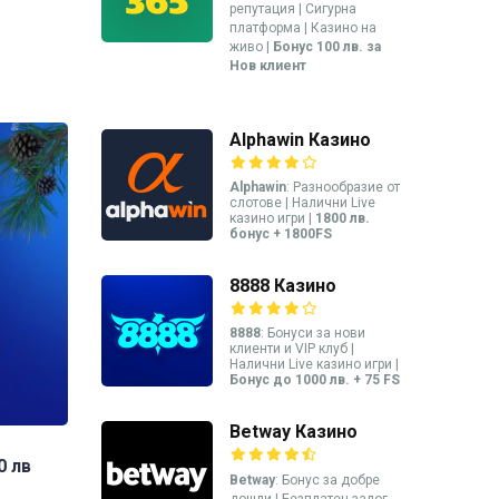
репутация | Сигурна
платформа | Казино на
живо |
Бонус
100 лв. за
Нов клиент
Alphawin Казино
Alphawin
: Разнообразие от
слотове | Налични Live
казино игри |
1800 лв.
бонус + 1800FS
8888 Казино
8888
: Бонуси за нови
клиенти и VIP клуб |
Налични Live казино игри |
Бонус до 1000 лв. + 75 FS
Betway Казино
0 лв
Betway
: Бонус за добре
дошли | Безплатен залог