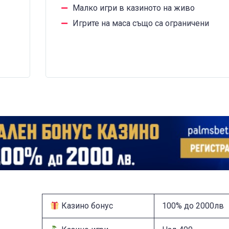
Малко игри в казиното на живо
Игрите на маса също са ограничени
Казино бонус
100% до 2000лв