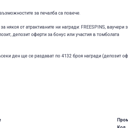
 възможностите за печалба са повече.
за някоя от атрактивните ни награди: FREESPINS, ваучери з
зит, депозит оферти за бонус или участия в томболата
а всеки ден ще се раздават по 4132 броя награди (депозит оф
е
Про
Код