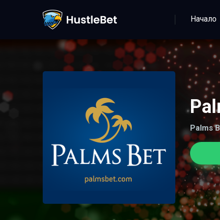
Начало
Pal
Palms B