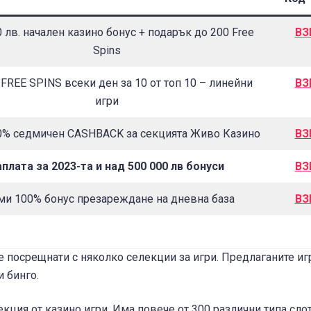
 лв. начален казино бонус + подарък до 200 Free
ВЗ
Spins
FREE SPINS всеки ден за 10 от топ 10 – линейни
ВЗ
игри
0% седмичен CASHBACK за секцията Живо Казино
ВЗ
аплата за 2023-та и над 500 000 лв бонуси
ВЗ
ми 100% бонус презареждане на дневна база
ВЗ
е посрещнати с няколко селекции за игри. Предлаганите иг
и бинго.
кция от казино игри. Има повече от 300 различни типа слот