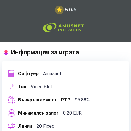
5.0
/5
Информация за играта
Софтуер
Amusnet
Тип
Video Slot
Възвръщаемост - RTP
95.88%
Минимален залог
0.20 EUR
Линии
20 Fixed