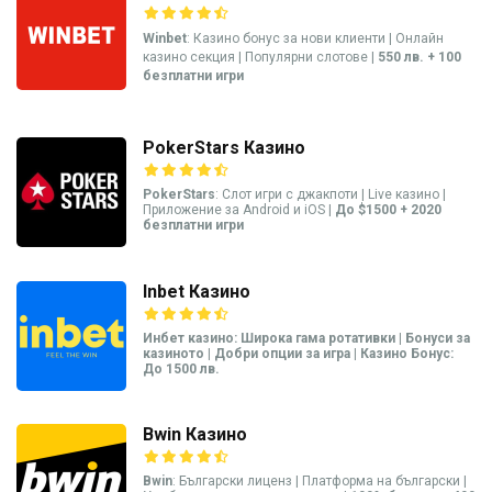
Winbet
: Казино бонус за нови клиенти | Онлайн
казино секция | Популярни слотове |
550 лв. + 100
безплатни игри
PokerStars Казино
PokerStars
: Слот игри с джакпоти | Live казино |
Приложение за Android и iOS |
До
$1500 + 2020
безплатни игри
Inbet Казино
Инбет казино: Широка гама ротативки | Бонуси за
казиното | Добри опции за игра | Казино Бонус:
До 1500 лв.
Bwin Казино
Bwin
: Български лиценз | Платформа на български |