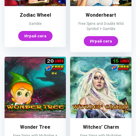
Zodiac Wheel
Wonderheart
Gamble
Free Spins and Double Wild
Symbol + Gamble
Играй сега
Играй сега
Wonder Tree
Witches’ Charm
Free Spins with Multiplier +
Free Spins with Multiplier