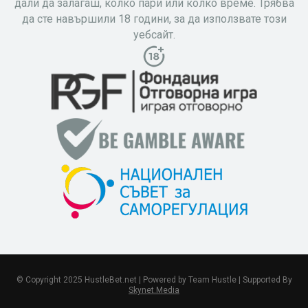
дали да залагаш, колко пари или колко време. Трябва
да сте навършили 18 години, за да използвате този
уебсайт.
© Copyright 2025 HustleBet.net | Powered by Team Hustle | Supported By
Skynet.Media