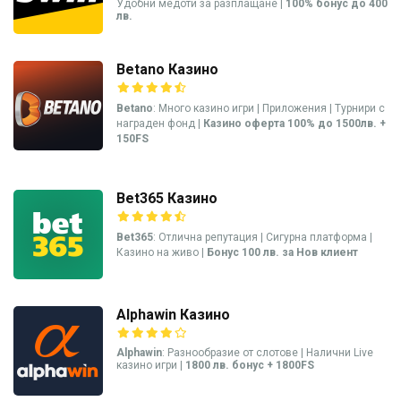
Удобни медоти за разплащане |
100% бонус до 400
лв.
Betano Казино
Betano
: Много казино игри | Приложения | Турнири с
награден фонд |
Казино оферта
100% до 1500лв. +
150FS
Bet365 Казино
Bet365
: Отлична репутация | Сигурна платформа |
Казино на живо |
Бонус
100 лв. за Нов клиент
Alphawin Казино
Alphawin
: Разнообразие от слотове | Налични Live
казино игри |
1800 лв. бонус + 1800FS