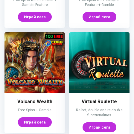
Gamble Feature
Feature + Gamble
Играй сега
Играй сега
Volcano Wealth
Virtual Roulette
Free Spins + Gamble
Re-bet, double and re-double
functionalities
Играй сега
Играй сега