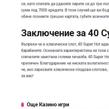
си, като опитате да удвоите парите си до три пъ
сума под 7000 кредита. В този случай ще ви бъ
обаче познаете грешно картата, губите всичките
Заключение за 40 С
Въпреки че е класически слот, 40 Super Hot идв
барабаните. Основната характеристика на този 
спечелите наистина голяма печалба. 40 Super Ho
приличен. Благодарение на ниската волатилност,
че, ако харесвате класически плодови слотове, 
за вас!
Още Казино игри