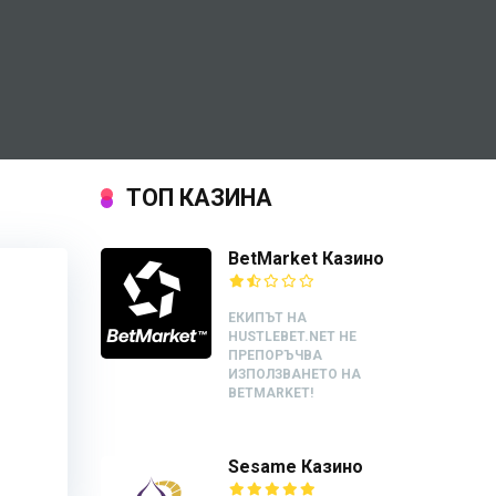
ТОП КАЗИНА
BetMarket Казино
ЕКИПЪТ НА
HUSTLEBET.NET НЕ
ПРЕПОРЪЧВА
ИЗПОЛЗВАНЕТО НА
BETMARKET!
Sesame Казино