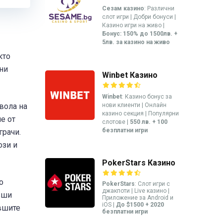
Сезам казино
: Различни
слот игри | Добри бонуси |
Казино игри на живо |
Бонус: 150% до 1500лв. +
5лв. за казино на живо
кто
ни
Winbet Казино
Winbet
: Казино бонус за
нови клиенти | Онлайн
вола на
казино секция | Популярни
е от
слотове |
550 лв. + 100
безплатни игри
грачи.
ози и
PokerStars Казино
о
PokerStars
: Слот игри с
джакпоти | Live казино |
вши
Приложение за Android и
iOS |
До
$1500 + 2020
ившите
безплатни игри