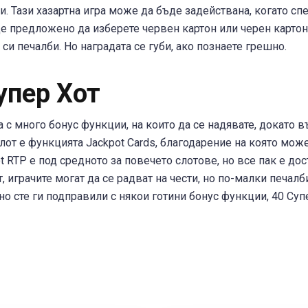
ти. Тази хазартна игра може да бъде задействана, когато сп
де предложено да изберете червен картон или черен картон
 си печалби. Но наградата се губи, ако познаете грешно.
упер Хот
а с много бонус функции, на които да се надявате, докато в
слот е функцията Jackpot Cards, благодарение на която мож
t RTP е под средното за повечето слотове, но все пак е дос
 играчите могат да се радват на чести, но по-малки печалби
но сте ги подправили с някои готини бонус функции, 40 Суп