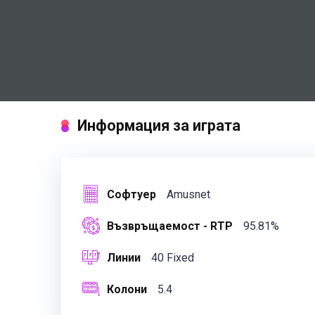
Информация за играта
Софтуер
Amusnet
Възвръщаемост - RTP
95.81%
Линии
40 Fixed
Колони
5.4