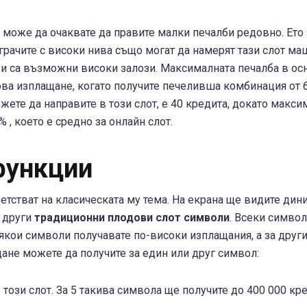
че може да очаквате да правите малки печалби редовно. Ето
играчите с високи нива също могат да намерят тази слот м
 и са възможни високи залози. Максималната печалба в ос
кова изплащане, когато получите печеливша комбинация от 
ете да направите в този слот, е 40 кредита, докато макси
% , което е средно за онлайн слот.
 функции
етстват на класическата му тема. На екрана ще видите дини
и други
традиционни плодови слот символи
. Всеки символ
кои символи получавате по-високи изплащания, а за други
ане можете да получите за един или друг символ:
този слот. За 5 такива символа ще получите до 400 000 кре