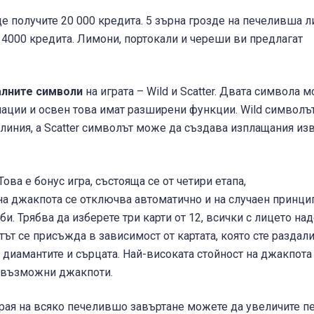
е получите 20 000 кредита. 5 зърна грозде на печеливша л
т 4000 кредита. Лимони, портокали и череши ви предлагат
алните символи
на играта – Wild и Scatter. Двата символа м
ации и освен това имат разширени функции. Wild символъ
линия, а Scatter символът може да създава изплащания из
 Това е бонус игра, състояща се от четири етапа,
 на джакпота се отключва автоматично и на случаен принцип
и. Трябва да изберете три карти от 12, всички с лицето над
ът се присъжда в зависимост от картата, която сте раздали
т диамантите и сърцата. Най-високата стойност на джакпота
и възможни джакпоти.
 края на всяко печелившо завъртане можете да увеличите п