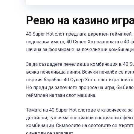
Ревю на казино игра
40 Super Hot слот предлага директен геймплей, 
подсказва името, 40 Супер Хот разполага с 40 
начина за формиране на печеливши комбинации 
За да създадете печеливша комбинация в 40 Su
всяка печеливша линия. Всички печалби се изпл
първия барабан. 40 Супер Хот е слот игра, която
Но преди да започнете процеса на игра, би бил
геймплей на тази слот машина.
Темата на 40 Super Hot слотове е класическа з
детайлни, тук няма специални специални ефект
комбинации. Символите на слотовете се въртят
символи се запалват.