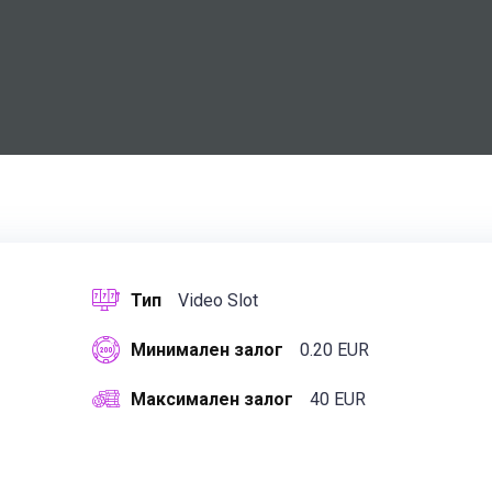
Тип
Video Slot
Минимален залог
0.20 EUR
Максимален залог
40 EUR