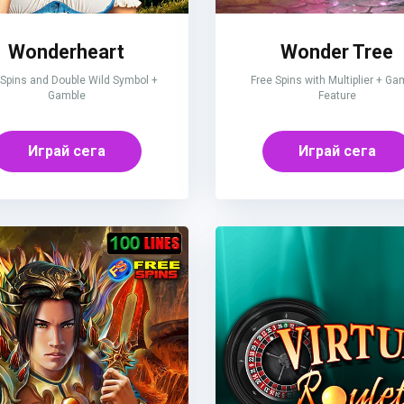
Wonderheart
Wonder Tree
 Spins and Double Wild Symbol +
Free Spins with Multiplier + Ga
Gamble
Feature
Играй сега
Играй сега