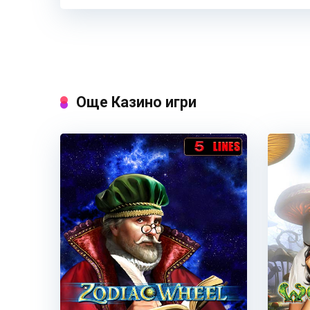
Още Казино игри