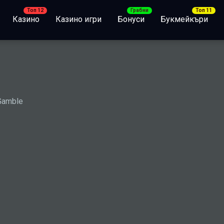
Казино
Казино игри
Бонуси
Букмейкъри
 Gamble