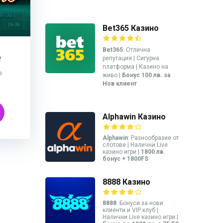
Bet365 Казино
Bet365
: Отлична
e
репутация | Сигурна
платформа | Казино на
e
живо |
Бонус
100 лв. за
Нов клиент
Alphawin Казино
Alphawin
: Разнообразие от
слотове | Налични Live
казино игри |
1800 лв.
бонус + 1800FS
8888 Казино
8888
: Бонуси за нови
клиенти и VIP клуб |
Налични Live казино игри |