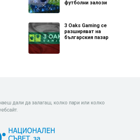
футболни залози
3 Oaks Gaming се
разширяват на
българския пазар
знаеш дали да залагаш, колко пари или колко
уебсайт.