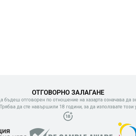
ОТГОВОРНО ЗАЛАГАНЕ
 Да бъдеш отговорен по отношение на хазарта означава да 
Трябва да сте навършили 18 години, за да използвате този 