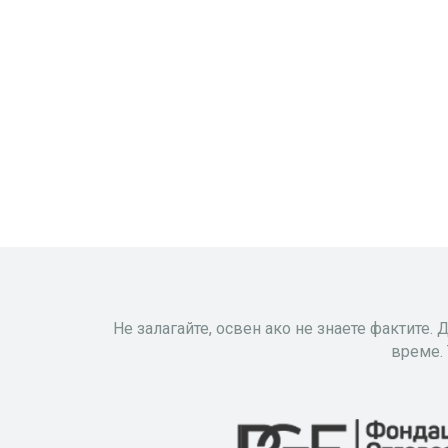
Не залагайте, освен ако не знаете фактите.
време. 