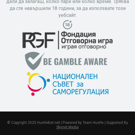
дали да залагаш, колко пари или колко време. Трябва
да сте навършили 18 години, за да използвате този
уебсайт.
© Copyright 2025 HustleBet.net | Powered by Team Hustle | Supported By
Skynet.Media