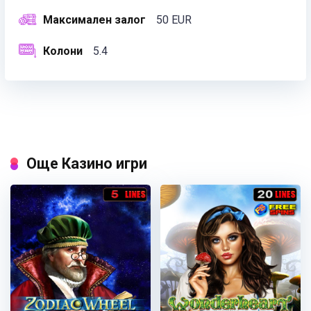
Максимален залог
50 EUR
Колони
5.4
Още Казино игри