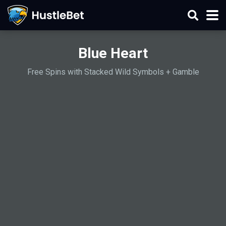
Blue Heart
Free Spins with Stacked Wild Symbols + Gamble