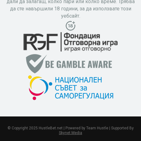
дали да залагаш, колко пари или колко време. Трябва
да сте навършили 18 години, за да използвате този
уебсайт.
© Copyright 2025 HustleBet.net | Powered by Team Hustle | Supported By
Skynet.Media