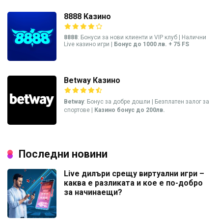
8888 Казино
8888
: Бонуси за нови клиенти и VIP клуб | Налични
Live казино игри |
Бонус до 1000 лв. + 75 FS
Betway Казино
Betway
: Бонус за добре дошли | Безплатен залог за
спортове |
Казино бонус до 200лв.
Последни новини
Live дилъри срещу виртуални игри –
каква е разликата и кое е по-добро
за начинаещи?