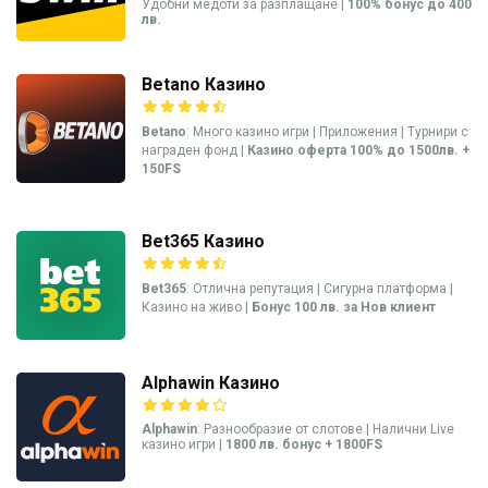
Удобни медоти за разплащане |
100% бонус до 400
лв.
Betano Казино
Betano
: Много казино игри | Приложения | Турнири с
награден фонд |
Казино оферта
100% до 1500лв. +
150FS
Bet365 Казино
Bet365
: Отлична репутация | Сигурна платформа |
Казино на живо |
Бонус
100 лв. за Нов клиент
Alphawin Казино
Alphawin
: Разнообразие от слотове | Налични Live
казино игри |
1800 лв. бонус + 1800FS