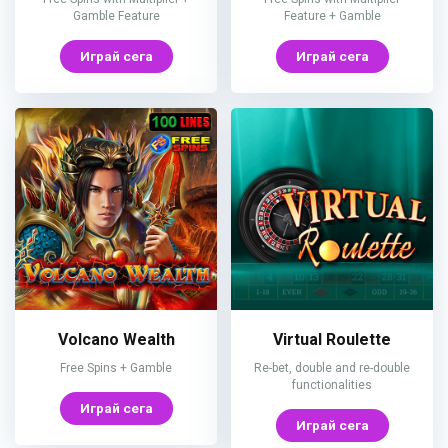
Gamble Feature
Feature + Gamble
Играй сега
Играй сега
Volcano Wealth
Virtual Roulette
Free Spins + Gamble
Re-bet, double and re-double
functionalities
Играй сега
Играй сега