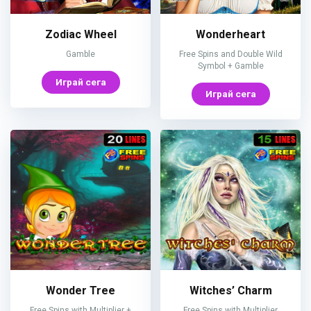
Zodiac Wheel
Wonderheart
Gamble
Free Spins and Double Wild
Symbol + Gamble
Играй сега
Играй сега
Wonder Tree
Witches’ Charm
Free Spins with Multiplier +
Free Spins with Multiplier