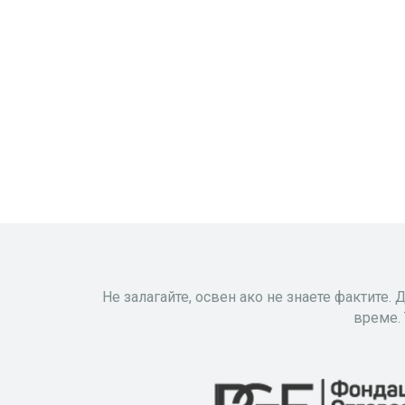
Не залагайте, освен ако не знаете фактите.
време. 