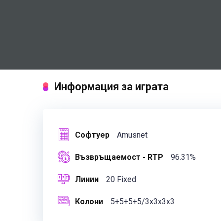
Информация за играта
Софтуер
Amusnet
Възвръщаемост - RTP
96.31%
Линии
20 Fixed
Колони
5+5+5+5/3x3x3x3