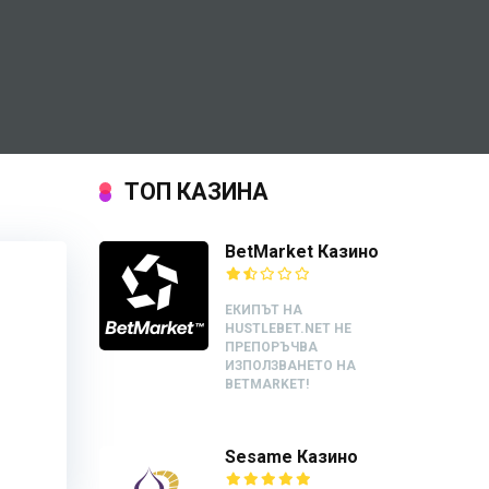
ТОП КАЗИНА
BetMarket Казино
ЕКИПЪТ НА
HUSTLEBET.NET НЕ
ПРЕПОРЪЧВА
ИЗПОЛЗВАНЕТО НА
BETMARKET!
Sesame Казино