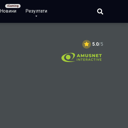
Новини
Резултати
5.0
/5