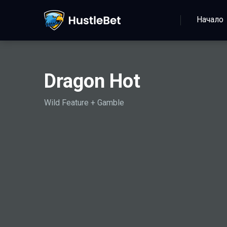
Начало
Dragon Hot
Wild Feature + Gamble