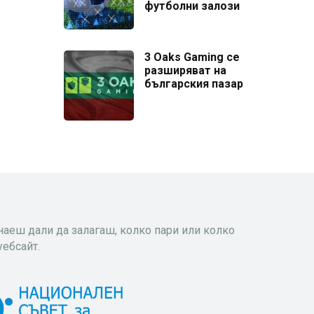
футболни залози
3 Oaks Gaming се
разширяват на
българския пазар
знаеш дали да залагаш, колко пари или колко
уебсайт.