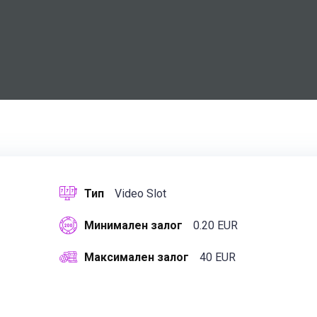
Тип
Video Slot
Минимален залог
0.20 EUR
Максимален залог
40 EUR