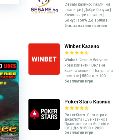
Сезам казино
: Различни
слот игри | Добри бонуси |
Казино игри на живо |
Бонус: 150% до 1500лв. +
5лв. за казино на живо
Winbet Казино
Winbet
: Казино бонус за
нови клиенти | Онлайн
казино секция | Популярни
слотове |
550 лв. + 100
безплатни игри
PokerStars Казино
PokerStars
: Слот игри с
джакпоти | Live казино |
Приложение за Android и
iOS |
До
$1500 + 2020
безплатни игри