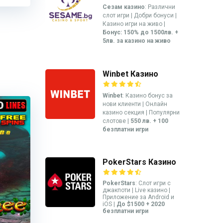
Сезам казино
: Различни
слот игри | Добри бонуси |
Казино игри на живо |
Бонус: 150% до 1500лв. +
5лв. за казино на живо
Winbet Казино
Winbet
: Казино бонус за
нови клиенти | Онлайн
казино секция | Популярни
слотове |
550 лв. + 100
безплатни игри
PokerStars Казино
PokerStars
: Слот игри с
джакпоти | Live казино |
Приложение за Android и
iOS |
До
$1500 + 2020
безплатни игри