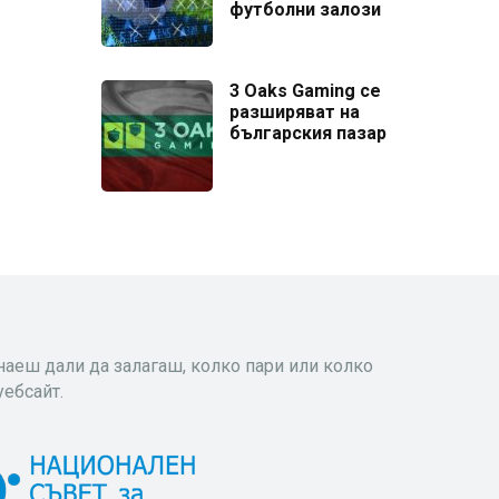
футболни залози
3 Oaks Gaming се
разширяват на
българския пазар
знаеш дали да залагаш, колко пари или колко
уебсайт.