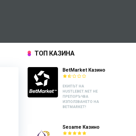
ТОП КАЗИНА
BetMarket Казино
ЕКИПЪТ НА
HUSTLEBET.NET НЕ
ПРЕПОРЪЧВА
ИЗПОЛЗВАНЕТО НА
BETMARKET!
Sesame Казино