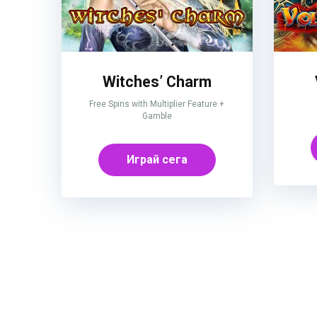
Witches’ Charm
Free Spins with Multiplier Feature +
Gamble
Играй сега