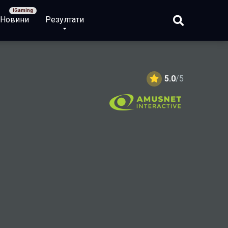
Новини
Резултати
5.0
/5