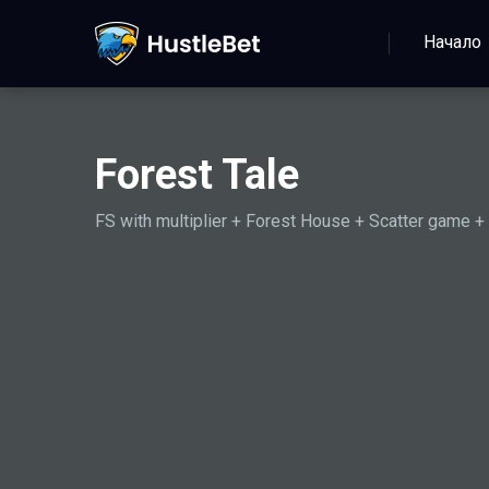
Начало
Forest Tale
FS with multiplier + Forest House + Scatter game 