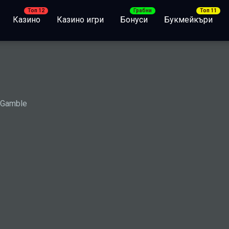
Казино
Казино игри
Бонуси
Букмейкъри
+ Gamble