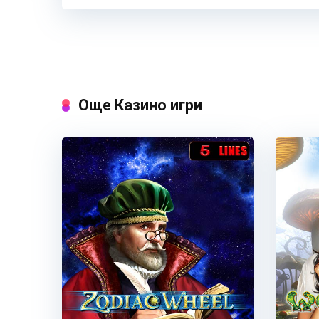
Още Казино игри