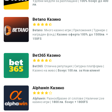
Удобни медоти за разплащане |
100% бонус до 400
лв.
Betano Казино
Betano
: Много казино игри | Приложения | Турнири с
награден фонд |
Казино оферта
100% до 1500лв. +
150FS
Bet365 Казино
Bet365
: Отлична репутация | Сигурна платформа |
Казино на живо |
Бонус
100 лв. за Нов клиент
Alphawin Казино
Alphawin
: Разнообразие от слотове | Налични Live
казино игри |
1800 лв. бонус + 1800FS