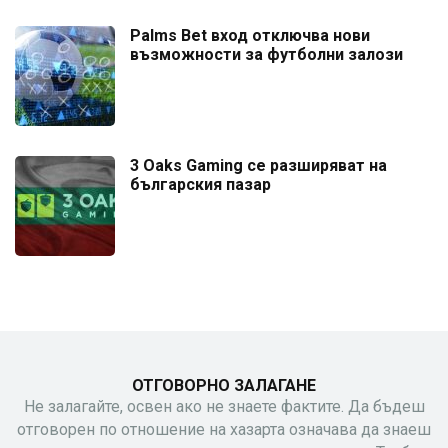
Palms Bet вход отключва нови
възможности за футболни залози
3 Oaks Gaming се разширяват на
българския пазар
ОТГОВОРНО ЗАЛАГАНЕ
Не залагайте, освен ако не знаете фактите. Да бъдеш
отговорен по отношение на хазарта означава да знаеш