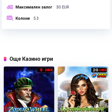
Максимален залог
30 EUR
Колони
5.3
Още Казино игри