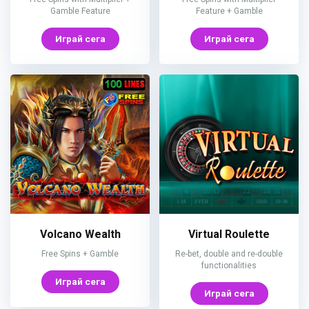
Gamble Feature
Feature + Gamble
Играй сега
Играй сега
Volcano Wealth
Virtual Roulette
Free Spins + Gamble
Re-bet, double and re-double
functionalities
Играй сега
Играй сега