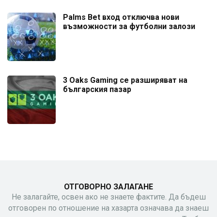
Palms Bet вход отключва нови
възможности за футболни залози
3 Oaks Gaming се разширяват на
българския пазар
ОТГОВОРНО ЗАЛАГАНЕ
Не залагайте, освен ако не знаете фактите. Да бъдеш
отговорен по отношение на хазарта означава да знаеш