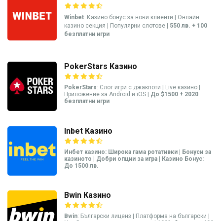
Winbet
: Казино бонус за нови клиенти | Онлайн
казино секция | Популярни слотове |
550 лв. + 100
безплатни игри
PokerStars Казино
PokerStars
: Слот игри с джакпоти | Live казино |
Приложение за Android и iOS |
До
$1500 + 2020
безплатни игри
Inbet Казино
Инбет казино: Широка гама ротативки | Бонуси за
казиното | Добри опции за игра | Казино Бонус:
До 1500 лв.
Bwin Казино
Bwin
: Български лиценз | Платформа на български |