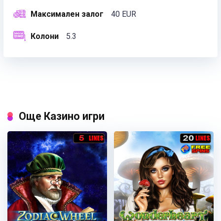
Максимален залог
40 EUR
Колони
5.3
Още Казино игри