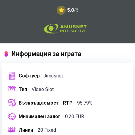
5.0
/5
Информация за играта
Софтуер
Amusnet
Тип
Video Slot
Възвръщаемост - RTP
95.79%
Минимален залог
0.20 EUR
Линии
20 Fixed