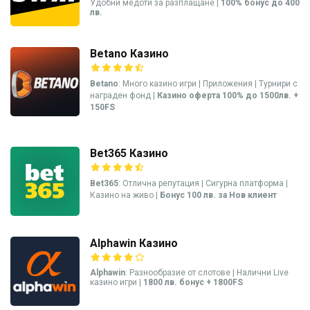
Удобни медоти за разплащане |
100% бонус до 400
лв.
Betano Казино
Betano
: Много казино игри | Приложения | Турнири с
награден фонд |
Казино оферта
100% до 1500лв. +
150FS
Bet365 Казино
Bet365
: Отлична репутация | Сигурна платформа |
Казино на живо |
Бонус
100 лв. за Нов клиент
Alphawin Казино
Alphawin
: Разнообразие от слотове | Налични Live
казино игри |
1800 лв. бонус + 1800FS