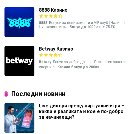
8888 Казино
8888
: Бонуси за нови клиенти и VIP клуб | Налични
Live казино игри |
Бонус до 1000 лв. + 75 FS
Betway Казино
Betway
: Бонус за добре дошли | Безплатен залог за
спортове |
Казино бонус до 200лв.
Последни новини
Live дилъри срещу виртуални игри –
каква е разликата и кое е по-добро
за начинаещи?